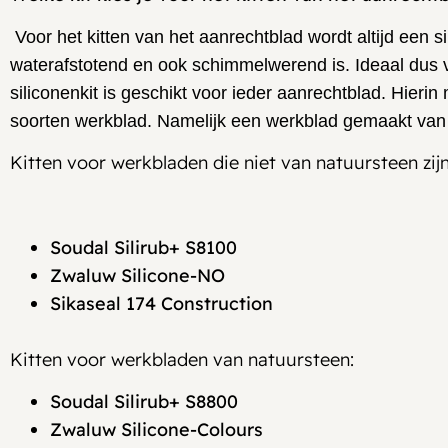
Voor het kitten van het aanrechtblad wordt altijd een si
waterafstotend en ook schimmelwerend is. Ideaal dus vo
siliconenkit is geschikt voor ieder aanrechtblad. Hier
soorten werkblad. Namelijk een werkblad gemaakt van 
Kitten voor werkbladen die niet van natuursteen zijn
Soudal Silirub+ S8100
Zwaluw Silicone-NO
Sikaseal 174 Construction
Kitten voor werkbladen van natuursteen:
Soudal Silirub+ S8800
Zwaluw Silicone-Colours