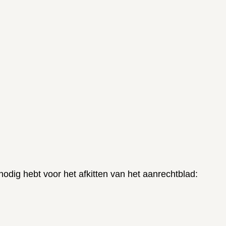
odig hebt voor het afkitten van het aanrechtblad: