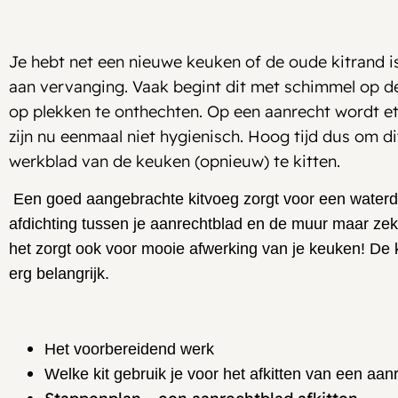
Je hebt net een nieuwe keuken of de oude kitrand is
aan vervanging. Vaak begint dit met schimmel op de 
op plekken te onthechten. Op een aanrecht wordt e
zijn nu eenmaal niet hygienisch. Hoog tijd dus om d
werkblad van de keuken (opnieuw) te kitten.
Een goed aangebrachte kitvoeg zorgt voor een waterdi
afdichting tussen je aanrechtblad en de muur maar zeke
het zorgt ook voor mooie afwerking van je keuken! De 
erg belangrijk.
Het voorbereidend werk
Welke kit gebruik je voor het afkitten van een aan