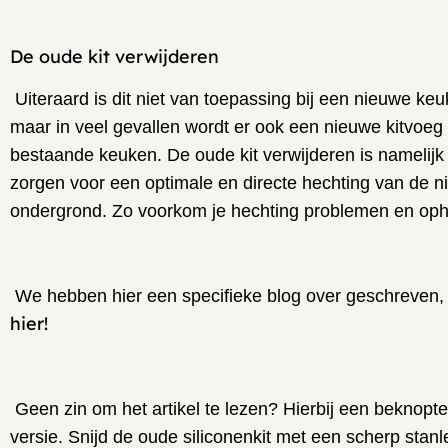
De
oude kit verwijderen
Uiteraard is dit niet van toepassing bij een nieuwe keu
maar in veel gevallen wordt er ook een nieuwe kitvoeg
bestaande keuken. De oude kit verwijderen is namelijk 
zorgen voor een optimale en directe hechting van de n
ondergrond. Zo voorkom je hechting problemen en oph
We hebben hier een specifieke blog over geschreven, 
hier!
Geen zin om het artikel te lezen? Hierbij een beknopte
versie. Snijd de oude siliconenkit met een scherp stanl