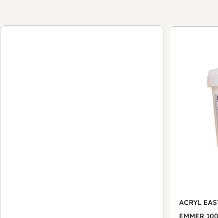
ACRYL EAS
EMMER 10