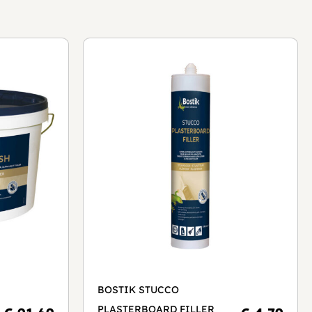
BOSTIK STUCCO
PLASTERBOARD FILLER