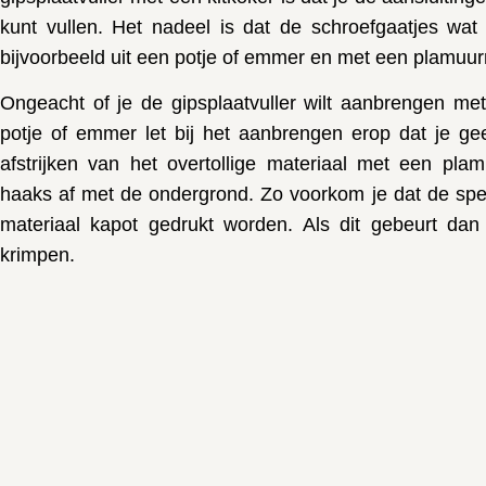
kunt vullen. Het nadeel is dat de schroefgaatjes wat
bijvoorbeeld uit een potje of emmer en met een plamuu
Ongeacht of je de gipsplaatvuller wilt aanbrengen met
potje of emmer let bij het aanbrengen erop dat je gee
afstrijken van het overtollige materiaal met een plamu
haaks af met de ondergrond. Zo voorkom je dat de speci
materiaal kapot gedrukt worden. Als dit gebeurt dan
krimpen.