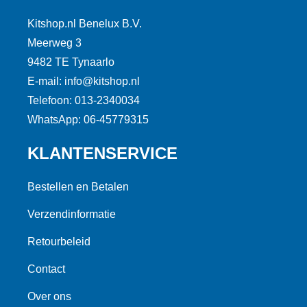
Kitshop.nl Benelux B.V.
Meerweg 3
9482 TE Tynaarlo
E-mail: info@kitshop.nl
Telefoon: 013-2340034
WhatsApp: 06-45779315
KLANTENSERVICE
Bestellen en Betalen
Verzendinformatie
Retourbeleid
Contact
Over ons