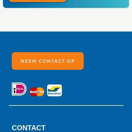
NEEM CONTACT OP
CONTACT