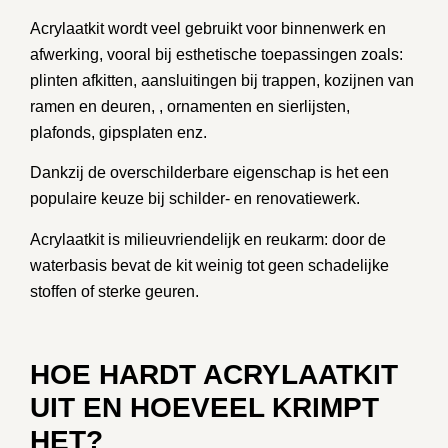
Acrylaatkit wordt veel gebruikt voor
binnenwerk en
afwerking
, vooral bij esthetische toepassingen zoals:
plinten afkitten, aansluitingen bij trappen, kozijnen van
ramen en deuren, , ornamenten en sierlijsten,
plafonds, gipsplaten enz.
Dankzij de overschilderbare eigenschap is het een
populaire keuze bij schilder- en renovatiewerk.
Acrylaatkit is milieuvriendelijk en reukarm: door de
waterbasis bevat de kit weinig tot geen schadelijke
stoffen of sterke geuren.
HOE HARDT ACRYLAATKIT
UIT EN HOEVEEL KRIMPT
HET?