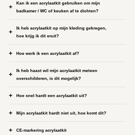
Kan ik een acrylaatkit gebruiken om mijn
badkamer / WC of keuken af te dichten?
Ik heb acrylaatkit op mijn kleding gekregen,
hoe krijg ik dit eruit?
Hoe werk ik een acrylaatkit af?
Ik heb haast wil mijn acrylaatkit meteen
overschilderen, is dit mogelijk?
Hoe snel hardt een acrylaatkit uit?
Mijn acrylaatkit hardt niet uit, hoe komt dit?
CE-markering acrylaatkit