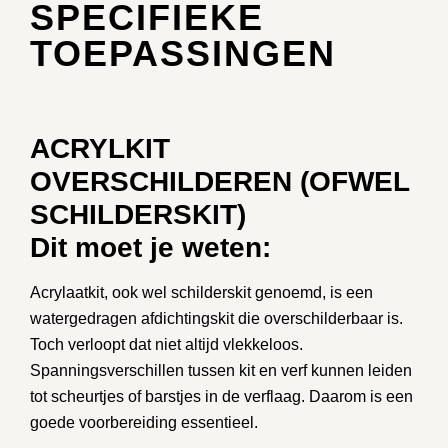
SPECIFIEKE
TOEPASSINGEN
ACRYLKIT
OVERSCHILDEREN (OFWEL
SCHILDERSKIT)
Dit moet je weten:
Acrylaatkit
, ook wel
schilderskit
genoemd, is een
watergedragen afdichtingskit die overschilderbaar is.
Toch verloopt dat niet altijd vlekkeloos.
Spanningsverschillen tussen kit en verf kunnen leiden
tot scheurtjes of barstjes in de verflaag. Daarom is een
goede voorbereiding essentieel.