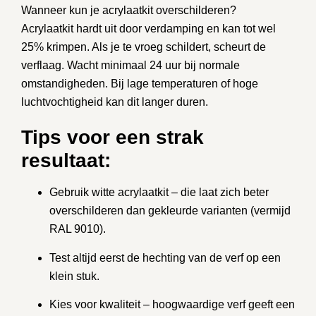
Wanneer kun je acrylaatkit overschilderen?
Acrylaatkit hardt uit door verdamping en kan tot wel
25% krimpen. Als je te vroeg schildert, scheurt de
verflaag.
Wacht minimaal 24 uur
bij normale
omstandigheden. Bij lage temperaturen of hoge
luchtvochtigheid kan dit langer duren.
Tips voor een strak
resultaat:
Gebruik
witte acrylaatkit
– die laat zich beter
overschilderen dan gekleurde varianten (vermijd
RAL 9010).
Test altijd eerst
de hechting van de verf op een
klein stuk.
Kies voor
kwaliteit
– hoogwaardige verf geeft een