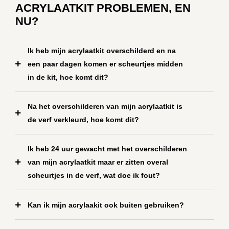
ACRYLAATKIT PROBLEMEN, EN
NU?
Ik heb mijn acrylaatkit overschilderd en na
een paar dagen komen er scheurtjes midden
in de kit, hoe komt dit?
Na het overschilderen van mijn acrylaatkit is
de verf verkleurd, hoe komt dit?
Ik heb 24 uur gewacht met het overschilderen
van mijn acrylaatkit maar er zitten overal
scheurtjes in de verf, wat doe ik fout?
Kan ik mijn acrylaakit ook buiten gebruiken?