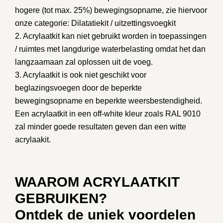
hogere (tot max. 25%) bewegingsopname, zie hiervoor
onze categorie:
Dilatatiekit / uitzettingsvoegkit
2. Acrylaatkit kan niet gebruikt worden in toepassingen
/ ruimtes met langdurige waterbelasting omdat het dan
langzaamaan zal oplossen uit de voeg.
3. Acrylaatkit is ook niet geschikt voor
beglazingsvoegen
door de beperkte
bewegingsopname en beperkte weersbestendigheid.
Een acrylaatkit in een off-white kleur zoals RAL 9010
zal minder goede resultaten geven dan een witte
acrylaakit.
WAAROM ACRYLAATKIT
GEBRUIKEN?
Ontdek de uniek voordelen