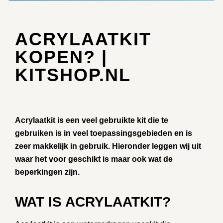
ACRYLAATKIT
KOPEN? |
KITSHOP.NL
Acrylaatkit is een veel gebruikte kit die te
gebruiken is in veel toepassingsgebieden en is
zeer makkelijk in gebruik. Hieronder leggen wij uit
waar het voor geschikt is maar ook wat de
beperkingen zijn.
WAT IS ACRYLAATKIT?