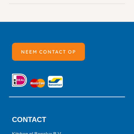
NEEM CONTACT OP
CONTACT