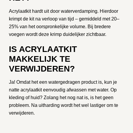
Acrylaatkit hardt uit door
waterverdamping
. Hierdoor
krimpt de kit na verloop van tijd – gemiddeld met 20–
25% van het oorspronkelijke volume. Bij bredere
voegen wordt deze krimp duidelijker zichtbaar.
IS ACRYLAATKIT
MAKKELIJK TE
VERWIJDEREN?
Ja! Omdat het een watergedragen product is, kun je
natte acrylaatkit eenvoudig afwassen
met water. Op
kleding of huid? Zolang het nog nat is, is het geen
probleem. Na uitharding wordt het wel lastiger om te
verwijderen.