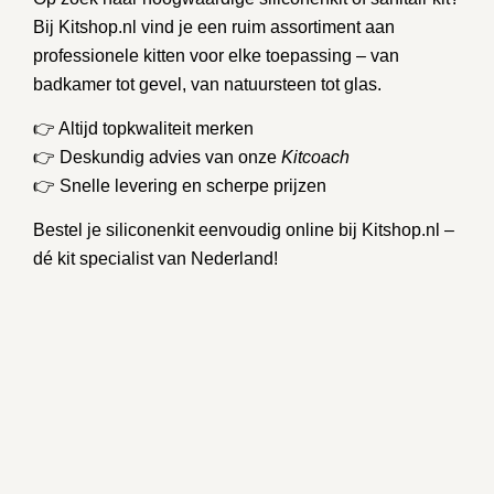
Bij
Kitshop.nl
vind je een ruim assortiment aan
professionele kitten voor elke toepassing – van
badkamer tot gevel, van natuursteen tot glas.
👉 Altijd topkwaliteit merken
👉 Deskundig advies van onze
Kitcoach
👉 Snelle levering en scherpe prijzen
Bestel je siliconenkit eenvoudig online bij
Kitshop.nl
–
dé kit specialist van Nederland!