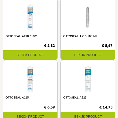
OTTOSEAL A210 310ML
OTTOSEAL A210 580 ML
€ 2,82
€ 5,67
BEKIJK PRODUCT
BEKIJK PRODUCT
OTTOSEAL A215
OTTOSEAL A225
€ 6,59
€ 14,75
BEKIJK PRODUCT
BEKIJK PRODUCT