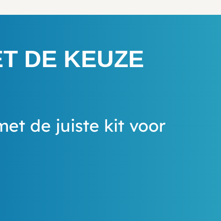
ET DE KEUZE
met de juiste kit voor