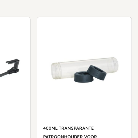
400ML TRANSPARANTE
PATROONHOUDER VOOR