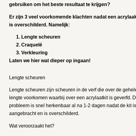
gebruiken om het beste resultaat te krijgen?
Er zijn 3 veel voorkomende klachten nadat een acrylaak
is overschilderd. Namelijk:
Lengte scheuren
Craquelé
Verkleuring
Laten we hier wat dieper op ingaan!
Lengte scheuren
Lengte scheuren zijn scheuren in de verf die over de gehel
lengte voorkomen waarbij over een acrylaatkit is geverfd. D
probleem is snel herkenbaar al na 1-2 dagen nadat de kit i
aangebracht en is overschilderd.
Wat veroorzaakt het?