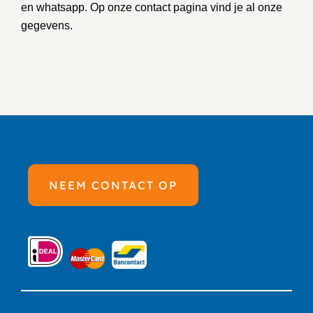
en whatsapp. Op onze
contact pagina
vind je al onze
gegevens.
NEEM CONTACT OP