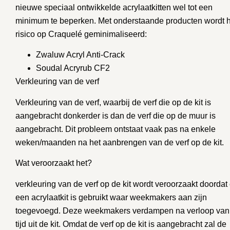
nieuwe speciaal ontwikkelde acrylaatkitten wel tot een
minimum te beperken. Met onderstaande producten wordt h
risico op Craquelé geminimaliseerd:
Zwaluw Acryl Anti-Crack
Soudal Acryrub CF2
Verkleuring van de verf
Verkleuring van de verf, waarbij de verf die op de kit is
aangebracht donkerder is dan de verf die op de muur is
aangebracht. Dit probleem ontstaat vaak pas na enkele
weken/maanden na het aanbrengen van de verf op de kit.
Wat veroorzaakt het?
verkleuring van de verf op de kit wordt veroorzaakt doordat 
een acrylaatkit is gebruikt waar weekmakers aan zijn
toegevoegd. Deze weekmakers verdampen na verloop van
tijd uit de kit. Omdat de verf op de kit is aangebracht zal de