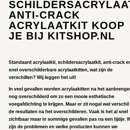
SCHILDERSACRYLAA
ANTI-CRACK
ACRYLAATKIT KOOP
JE BIJ KITSHOP.NL
Standaard acrylaatkit, schildersacrylaatkit, anti-crack e
snel overschilderbare acrylaatkitten, wat zijn de
verschillen? Wij leggen het uit!
In veel gevallen worden acrylaakitten na het aanbreng
nog overschilderd om zo een mooie esthetische
voegafdichting te krijgen. Maar er zit nogal wat verschil 
de resultaten na het overschilderen. Vaak is het al snel
zichtbaar maar in sommige gevallen pas na een tijdje. 
zijn de problemen en welke producten kunnen we