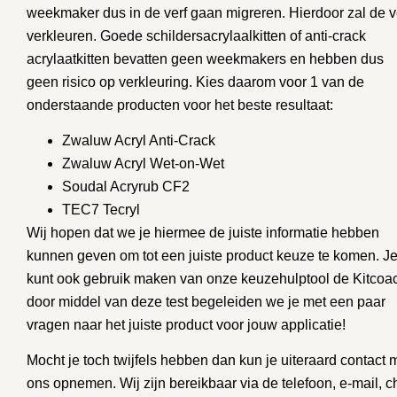
weekmaker dus in de verf gaan migreren. Hierdoor zal de v
verkleuren. Goede schildersacrylaalkitten of anti-crack
acrylaatkitten bevatten geen weekmakers en hebben dus
geen risico op verkleuring. Kies daarom voor 1 van de
onderstaande producten voor het beste resultaat:
Zwaluw Acryl Anti-Crack
Zwaluw Acryl Wet-on-Wet
Soudal Acryrub CF2
TEC7 Tecryl
Wij hopen dat we je hiermee de juiste informatie hebben
kunnen geven om tot een juiste product keuze te komen. J
kunt ook gebruik maken van onze
keuzehulptool de Kitcoa
door middel van deze test begeleiden we je met een paar
vragen naar het juiste product voor jouw applicatie!
Mocht je toch twijfels hebben dan kun je uiteraard contact 
ons opnemen. Wij zijn bereikbaar via de telefoon, e-mail, c