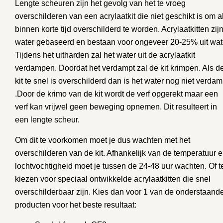
Lengte scheuren zijn het gevolg van het te vroeg
overschilderen van een acrylaatkit die niet geschikt is om a
binnen korte tijd overschilderd te worden. Acrylaatkitten zij
water gebaseerd en bestaan voor ongeveer 20-25% uit wat
Tijdens het uitharden zal het water uit de acrylaatkit
verdampen. Doordat het verdampt zal de kit krimpen. Als d
kit te snel is overschilderd dan is het water nog niet verdam
.Door de krimo van de kit wordt de verf opgerekt maar een
verf kan vrijwel geen beweging opnemen. Dit resulteert in
een lengte scheur.
Om dit te voorkomen moet je dus wachten met het
overschilderen van de kit. Afhankelijk van de temperatuur 
lochtvochtigheid moet je tussen de 24-48 uur wachten. Of t
kiezen voor speciaal ontwikkelde acrylaatkitten die snel
overschilderbaar zijn. Kies dan voor 1 van de onderstaand
producten voor het beste resultaat: