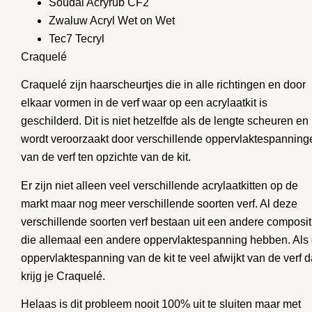
Soudal Acryrub CF2
Zwaluw Acryl Wet on Wet
Tec7 Tecryl
Craquelé
Craquelé zijn haarscheurtjes die in alle richtingen en door
elkaar vormen in de verf waar op een acrylaatkit is
geschilderd. Dit is niet hetzelfde als de lengte scheuren en
wordt veroorzaakt door verschillende oppervlaktespanning
van de verf ten opzichte van de kit.
Er zijn niet alleen veel verschillende acrylaatkitten op de
markt maar nog meer verschillende soorten verf. Al deze
verschillende soorten verf bestaan uit een andere composit
die allemaal een andere oppervlaktespanning hebben. Als
oppervlaktespanning van de kit te veel afwijkt van de verf 
krijg je Craquelé.
Helaas is dit probleem nooit 100% uit te sluiten maar met