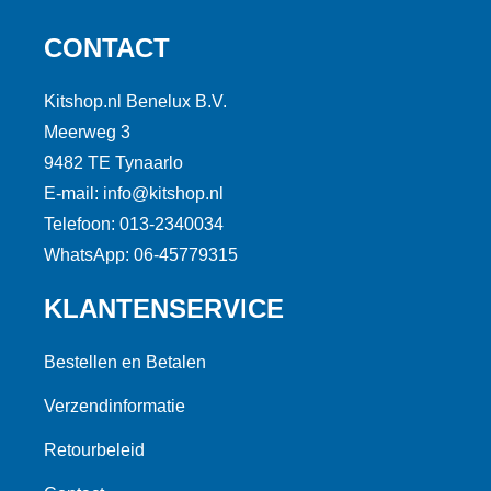
CONTACT
Kitshop.nl Benelux B.V.
Meerweg 3
9482 TE Tynaarlo
E-mail: info@kitshop.nl
Telefoon: 013-2340034
WhatsApp: 06-45779315
KLANTENSERVICE
Bestellen en Betalen
Verzendinformatie
Retourbeleid