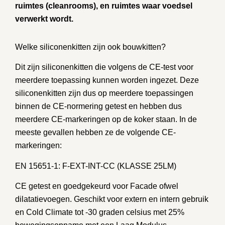
ruimtes (cleanrooms), en ruimtes waar voedsel
verwerkt wordt.
Welke siliconenkitten zijn ook bouwkitten?
Dit zijn siliconenkitten die volgens de CE-test voor
meerdere toepassing kunnen worden ingezet. Deze
siliconenkitten zijn dus op meerdere toepassingen
binnen de CE-normering getest en hebben dus
meerdere CE-markeringen op de koker staan. In de
meeste gevallen hebben ze de volgende CE-
markeringen:
EN 15651-1: F-EXT-INT-CC (KLASSE 25LM)
CE getest en goedgekeurd voor Facade ofwel
dilatatievoegen. Geschikt voor extern en intern gebruik
en Cold Climate tot -30 graden celsius met 25%