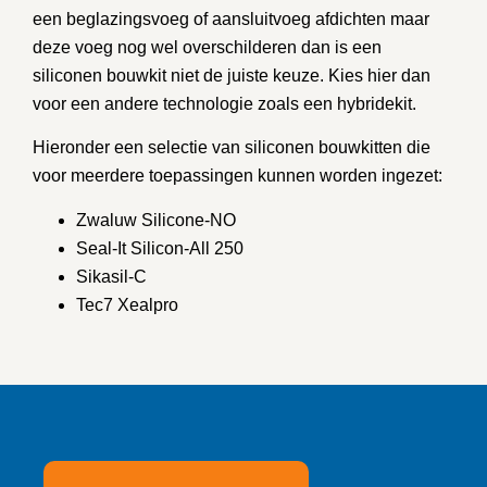
een beglazingsvoeg of aansluitvoeg afdichten maar
deze voeg nog wel overschilderen dan is een
siliconen bouwkit niet de juiste keuze. Kies hier dan
voor een andere technologie zoals een hybridekit.
Hieronder een selectie van siliconen bouwkitten die
voor meerdere toepassingen kunnen worden ingezet:
Zwaluw Silicone-NO
Seal-It Silicon-All 250
Sikasil-C
Tec7 Xealpro