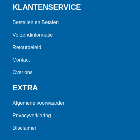
KLANTENSERVICE
Bestellen en Betalen
Verzendinformatie
Retourbeleid
Contact
Over ons
EXTRA
Algemene voorwaarden
Privacyverklaring
Disclaimer