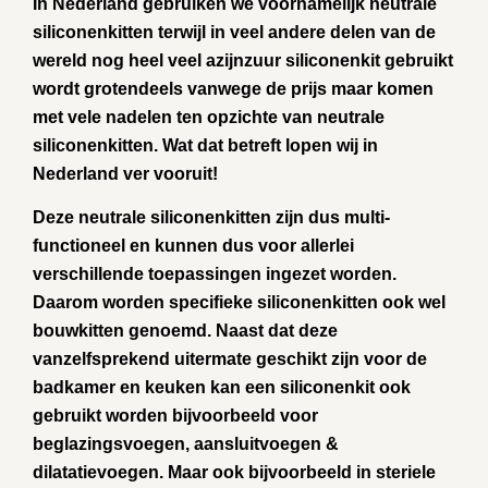
In Nederland gebruiken we voornamelijk neutrale
siliconenkitten terwijl in veel andere delen van de
wereld nog heel veel azijnzuur siliconenkit gebruikt
wordt grotendeels vanwege de prijs maar komen
met vele nadelen ten opzichte van neutrale
siliconenkitten. Wat dat betreft lopen wij in
Nederland ver vooruit!
Deze neutrale siliconenkitten zijn dus multi-
functioneel en kunnen dus voor allerlei
verschillende toepassingen ingezet worden.
Daarom worden specifieke siliconenkitten ook wel
bouwkitten genoemd. Naast dat deze
vanzelfsprekend uitermate geschikt zijn voor de
badkamer en keuken kan een siliconenkit ook
gebruikt worden bijvoorbeeld voor
beglazingsvoegen, aansluitvoegen &
dilatatievoegen. Maar ook bijvoorbeeld in steriele