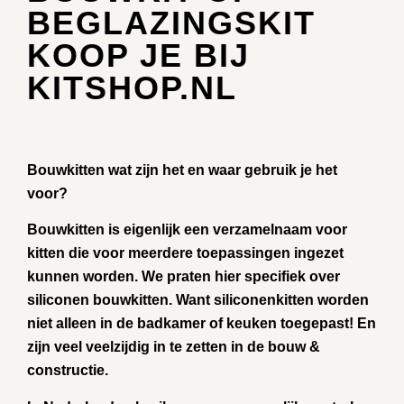
BEGLAZINGSKIT
KOOP JE BIJ
KITSHOP.NL
Bouwkitten wat zijn het en waar gebruik je het
voor?
Bouwkitten is eigenlijk een verzamelnaam voor
kitten die voor meerdere toepassingen ingezet
kunnen worden. We praten hier specifiek over
siliconen bouwkitten. Want siliconenkitten worden
niet alleen in de badkamer of keuken toegepast! En
zijn veel veelzijdig in te zetten in de bouw &
constructie.