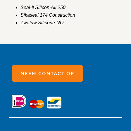
Seal-It Silicon-All 250
Sikaseal 174 Construction
Zwaluw Silicone-NO
NEEM CONTACT OP