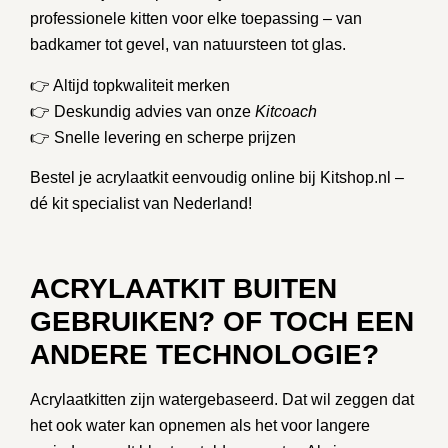
professionele kitten voor elke toepassing – van
badkamer tot gevel, van natuursteen tot glas.
👉 Altijd topkwaliteit merken
👉 Deskundig advies van onze
Kitcoach
👉 Snelle levering en scherpe prijzen
Bestel je acrylaatkit eenvoudig online bij
Kitshop.nl
–
dé kit specialist van Nederland!
ACRYLAATKIT BUITEN
GEBRUIKEN? OF TOCH EEN
ANDERE TECHNOLOGIE?
Acrylaatkitten zijn watergebaseerd. Dat wil zeggen dat
het ook water kan opnemen als het voor langere