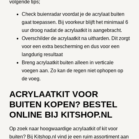
volgende tips;
Check buienradar voordat je de acrylaat buiten
gaat toepassen. Bij voorkeur blijft het minimaal 6
uur droog nadat de acrylaatkit is aangebracht.
Overschilder de acrylaatkit na uitharden. Dit zorgt
voor een extra bescherming en dus voor een
langdurig resultaat
Breng acrylaatkit buiten alleen in verticale
voegen aan. Zo kan de regen niet ophopen op
de voeg.
ACRYLAATKIT VOOR
BUITEN KOPEN? BESTEL
ONLINE BIJ KITSHOP.NL
Op zoek naar hoogwaardige
acrylaatkit
of
kit voor
buiten
? Bij
Kitshop.nl
vind je een ruim assortiment aan