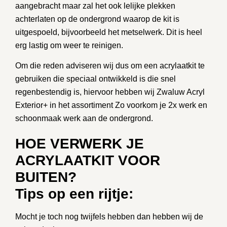
aangebracht maar zal het ook lelijke plekken
achterlaten op de ondergrond waarop de kit is
uitgespoeld, bijvoorbeeld het metselwerk. Dit is heel
erg lastig om weer te reinigen.
Om die reden adviseren wij dus om een acrylaatkit te
gebruiken die speciaal ontwikkeld is die snel
regenbestendig is, hiervoor hebben wij
Zwaluw Acryl
Exterior+
in het assortiment Zo voorkom je 2x werk en
schoonmaak werk aan de ondergrond.
HOE VERWERK JE
ACRYLAATKIT VOOR
BUITEN?
Tips op een rijtje:
Mocht je toch nog twijfels hebben dan hebben wij de