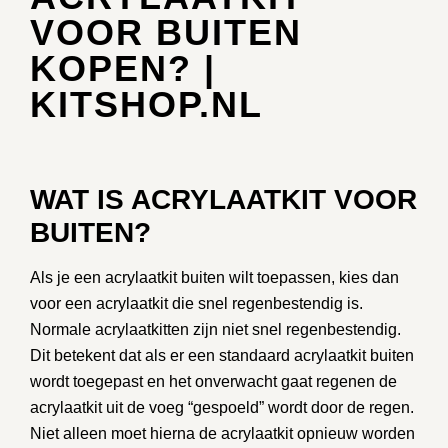
VOOR BUITEN
KOPEN? |
KITSHOP.NL
WAT IS ACRYLAATKIT VOOR
BUITEN?
Als je een acrylaatkit buiten wilt toepassen, kies dan
voor een acrylaatkit die snel regenbestendig is.
Normale acrylaatkitten zijn niet snel regenbestendig.
Dit betekent dat als er een standaard acrylaatkit buiten
wordt toegepast en het onverwacht gaat regenen de
acrylaatkit uit de voeg “gespoeld” wordt door de regen.
Niet alleen moet hierna de acrylaatkit opnieuw worden