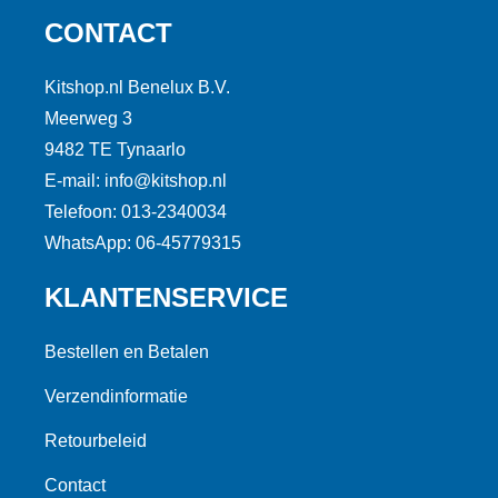
CONTACT
Kitshop.nl Benelux B.V.
Meerweg 3
9482 TE Tynaarlo
E-mail: info@kitshop.nl
Telefoon: 013-2340034
WhatsApp: 06-45779315
KLANTENSERVICE
Bestellen en Betalen
Verzendinformatie
Retourbeleid
Contact