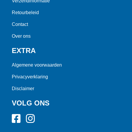
Verzendinformatie
Retourbeleid
Contact
Over ons
EXTRA
Algemene voorwaarden
Privacyverklaring
Disclaimer
VOLG ONS