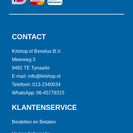
CONTACT
Kitshop.nl Benelux B.V.
Meerweg 3
9482 TE Tynaarlo
E-mail: info@kitshop.nl
Telefoon: 013-2340034
WhatsApp: 06-45779315
KLANTENSERVICE
Bestellen en Betalen