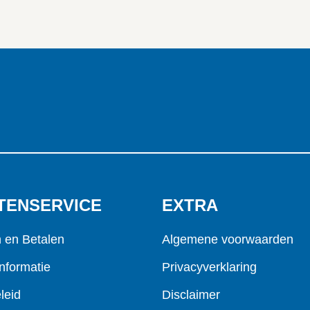
TENSERVICE
EXTRA
n en Betalen
Algemene voorwaarden
nformatie
Privacyverklaring
leid
Disclaimer