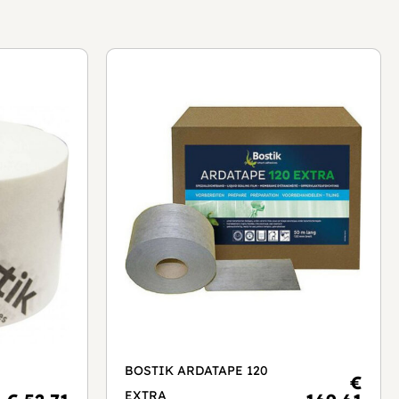
BOSTIK ARDATAPE 120
€
EXTRA