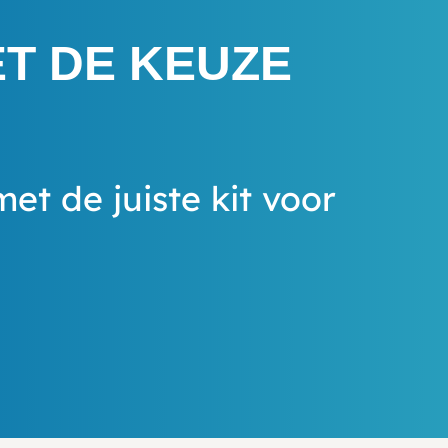
ET DE KEUZE
met de juiste kit voor