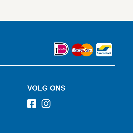
VOLG ONS