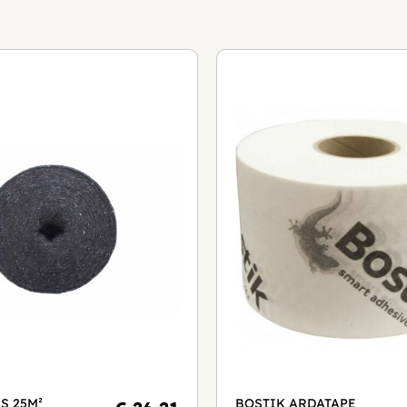
S 25M²
BOSTIK ARDATAPE