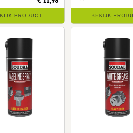
€ 11,98
KIJK PRODUCT
BEKIJK PROD