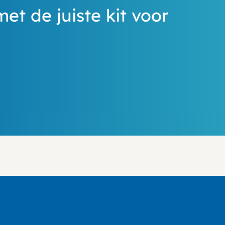
met de juiste kit voor