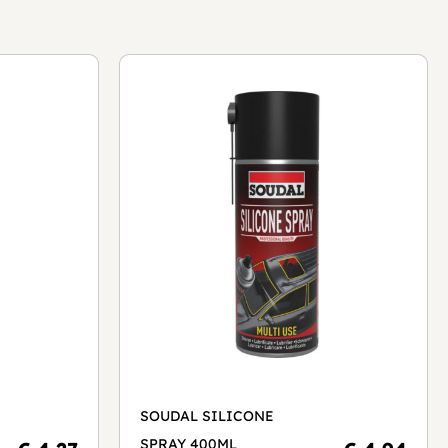
SOUDAL SILICONE
SPRAY 400ML