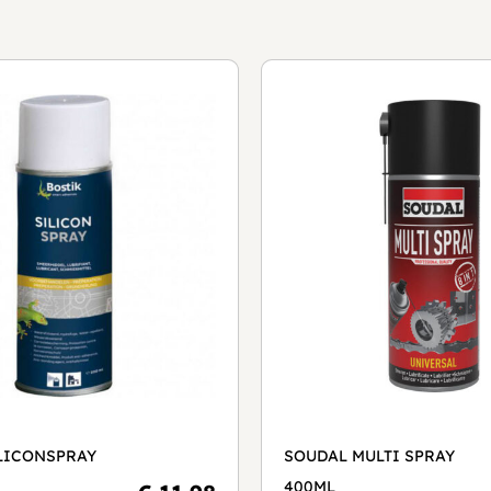
LICONSPRAY
SOUDAL MULTI SPRAY
400ML