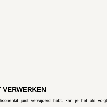
T VERWERKEN
liconenkit juist verwijderd hebt, kan je het als volgt