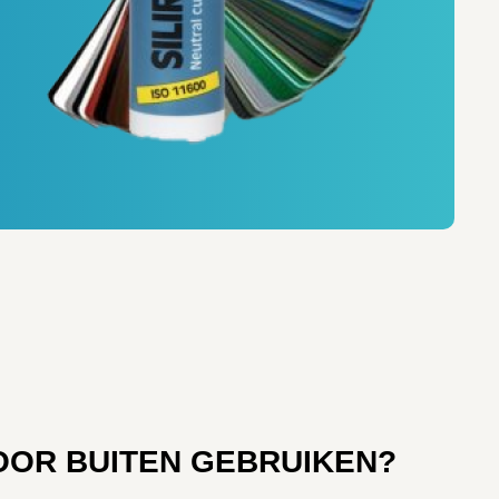
OOR BUITEN GEBRUIKEN?