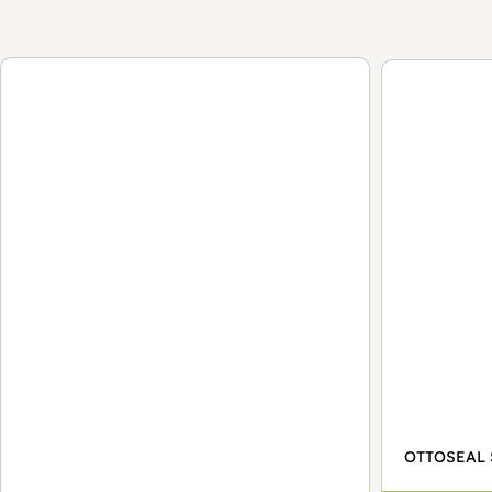
OTTOSEAL 