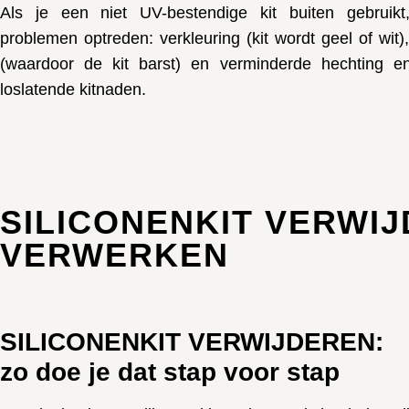
Als je een niet UV-bestendige kit buiten gebruik
problemen optreden: verkleuring (kit wordt geel of wit)
(waardoor de kit barst) en verminderde hechting e
loslatende kitnaden.
SILICONENKIT VERWI
VERWERKEN
SILICONENKIT VERWIJDEREN:
zo doe je dat stap voor stap