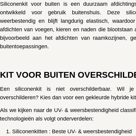
Siliconenkit voor buiten
is een duurzaam afdichtings
ontwikkeld voor gebruik buitenshuis. Deze silico
weerbestendig en blijft langdurig elastisch, waardoor
afdichten van voegen, kieren en naden die blootstaan
bijvoorbeeld aan het afdichten van raamkozijnen, g
buitentoepassingen.
KIT VOOR BUITEN OVERSCHIL
Een siliconenkit is niet overschilderbaar. Wil
overschilderen? Kies dan voor een gekleurde hybride kit
Als we kijken naar de UV- & weersbestendigheid classi
technologieën als volgt onderverdelen:
Siliconenkitten : Beste UV- & weersbestendigheid