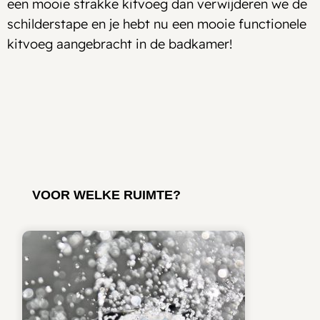
een mooie strakke kitvoeg dan verwijderen we de
schilderstape en je hebt nu een mooie functionele
kitvoeg aangebracht in de badkamer!
VOOR WELKE RUIMTE?