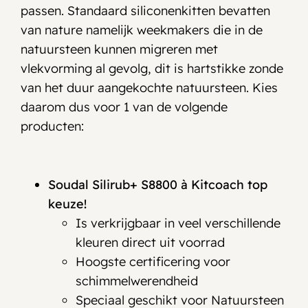
passen. Standaard siliconenkitten bevatten
van nature namelijk weekmakers die in de
natuursteen kunnen migreren met
vlekvorming al gevolg, dit is hartstikke zonde
van het duur aangekochte natuursteen. Kies
daarom dus voor 1 van de volgende
producten:
Soudal Silirub+ S8800
à
Kitcoach top
keuze!
Is verkrijgbaar in veel verschillende
kleuren direct uit voorrad
Hoogste certificering voor
schimmelwerendheid
Speciaal geschikt voor Natuursteen