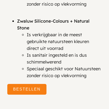
zonder risico op vlekvorming
Zwaluw Silicone-Colours + Natural
Stone
Is verkrijgbaar in de meest
gebruikte natuursteen kleuren
direct uit voorrad
Is sanitair ingesteld en is dus
schimmelwerend
Speciaal geschikt voor Natuursteen
zonder risico op vlekvorming
BESTELLEN