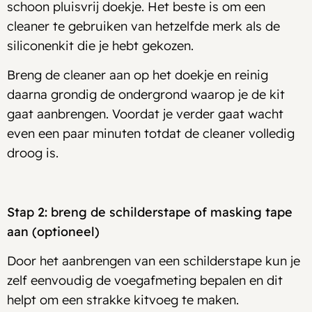
schoon pluisvrij doekje. Het beste is om een
cleaner te gebruiken van hetzelfde merk als de
siliconenkit die je hebt gekozen.
Breng de cleaner aan op het doekje en reinig
daarna grondig de ondergrond waarop je de kit
gaat aanbrengen. Voordat je verder gaat wacht
even een paar minuten totdat de cleaner volledig
droog is.
Stap 2: breng de schilderstape of masking tape
aan (optioneel)
Door het aanbrengen van een schilderstape kun je
zelf eenvoudig de voegafmeting bepalen en dit
helpt om een strakke kitvoeg te maken.