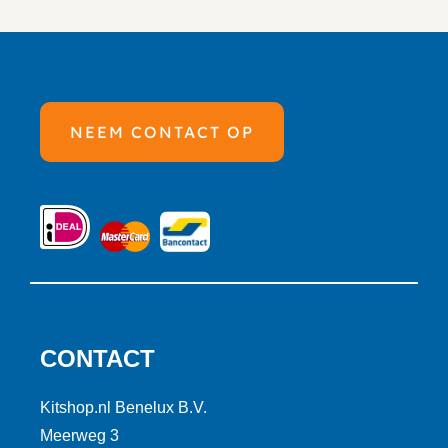
NEEM CONTACT OP
CONTACT
Kitshop.nl Benelux B.V.
Meerweg 3