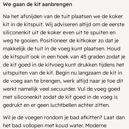
We gaan de kit aanbrengen
Na het afsnijden van de tuit plaatsen we de koker
kit in de kitspuit. Wij adviseren altijd om de eerste
siliconenkit uit de koker even uit te spuiten en
weg te gooien. Positioneer de kitkoker zo dat je
makkelijk de tuit in de voeg kunt plaatsen. Houd
de kitspuit ook in een hoek van 45 graden zodat je
de kit goed in de kitvoeg kunt drukken tijdens het
uitspuiten van de kit. Begin nu langzaam de kit in
de voeg aan te brengen, werk altijd naar je toe dit
werkt namelijk veel secuurder. Vul de voeg goed
met siliconenkit zodat de kit goed in de voeg is
gedrukt en er geen luchtbellen achter zitten.
Wil je de voegen rondom je bad afkitten? Laat dan
het bad vollopen met koud water. Moderne