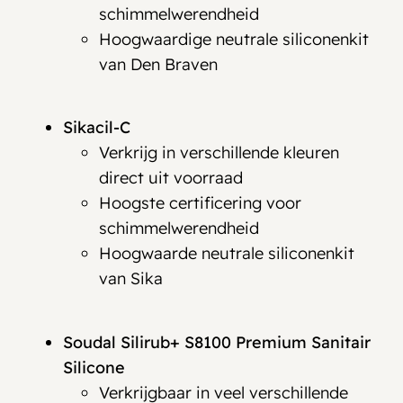
schimmelwerendheid
Hoogwaardige neutrale siliconenkit
van Den Braven
Sikacil-C
Verkrijg in verschillende kleuren
direct uit voorraad
Hoogste certificering voor
schimmelwerendheid
Hoogwaarde neutrale siliconenkit
van Sika
Soudal Silirub+ S8100 Premium Sanitair
Silicone
Verkrijgbaar in veel verschillende