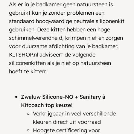
Als er in je badkamer geen natuursteen is
gebruikt kun je zonder problemen een
standaard hoogwaardige neutrale siliconenkit
gebruiken. Deze kitten hebben een hoge
schimmelwerendheid, krimpen niet en zorgen
voor duurzame afdichting van je badkamer.
KITSHOP.nl adviseert de volgende
siliconenkitten als je niet op natuursteen
hoeft te kitten:
Zwaluw Silicone-NO + Sanitary
à
Kitcoach top keuze!
Verkrijgbaar in veel verschillende
kleuren direct uit voorraad
Hoogste certificering voor