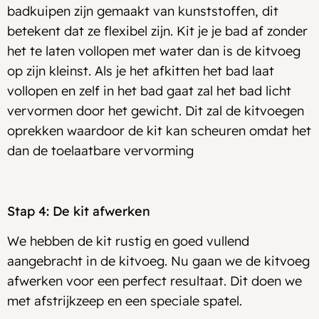
badkuipen zijn gemaakt van kunststoffen, dit
betekent dat ze flexibel zijn. Kit je je bad af zonder
het te laten vollopen met water dan is de kitvoeg
op zijn kleinst. Als je het afkitten het bad laat
vollopen en zelf in het bad gaat zal het bad licht
vervormen door het gewicht. Dit zal de kitvoegen
oprekken waardoor de kit kan scheuren omdat het
dan de toelaatbare vervorming
Stap 4: De kit afwerken
We hebben de kit rustig en goed vullend
aangebracht in de kitvoeg. Nu gaan we de kitvoeg
afwerken voor een perfect resultaat. Dit doen we
met afstrijkzeep en een speciale spatel.