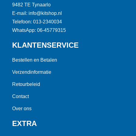
9482 TE Tynaarlo
E-mail: info@kitshop.nl
Telefoon: 013-2340034
WhatsApp: 06-45779315
KLANTENSERVICE
Bestellen en Betalen
Verzendinformatie
Retourbeleid
Contact
Over ons
EXTRA