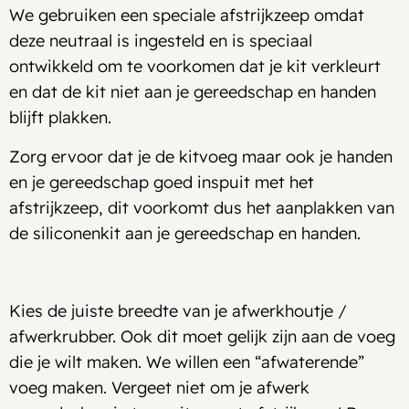
We gebruiken een speciale afstrijkzeep omdat
deze neutraal is ingesteld en is speciaal
ontwikkeld om te voorkomen dat je kit verkleurt
en dat de kit niet aan je gereedschap en handen
blijft plakken.
Zorg ervoor dat je de kitvoeg maar ook je handen
en je gereedschap goed inspuit met het
afstrijkzeep, dit voorkomt dus het aanplakken van
de siliconenkit aan je gereedschap en handen.
Kies de juiste breedte van je afwerkhoutje /
afwerkrubber. Ook dit moet gelijk zijn aan de voeg
die je wilt maken. We willen een “afwaterende”
voeg maken. Vergeet niet om je afwerk