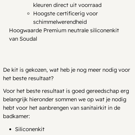
kleuren direct uit voorraad
Hoogste certificerig voor
schimmelwerendheid
Hoogwaarde Premium neutrale siliconenkit
van Soudal
De kit is gekozen, wat heb je nog meer nodig voor
het beste resultaat?
Voor het beste resultaat is goed gereedschap erg
belangrijk hieronder sommen we op wat je nodig
hebt voor het aanbrengen van sanitairkit in de
badkamer:
Siliconenkit