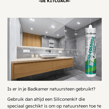
-DE KITCOACH-
Is er in je Badkamer natuursteen gebruikt?
Gebruik dan altijd een Siliconenkit die
speciaal geschikt is om op natuursteen toe te