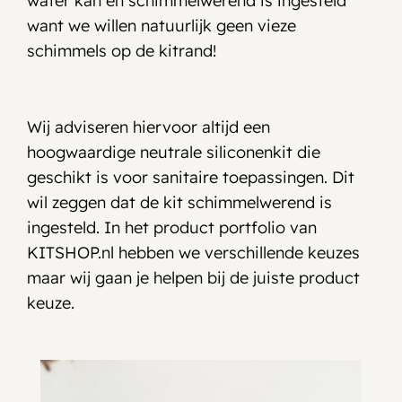
water kan en schimmelwerend is ingesteld
want we willen natuurlijk geen vieze
schimmels op de kitrand!
Wij adviseren hiervoor altijd een
hoogwaardige neutrale siliconenkit die
geschikt is voor sanitaire toepassingen. Dit
wil zeggen dat de kit schimmelwerend is
ingesteld. In het product portfolio van
KITSHOP.nl hebben we verschillende keuzes
maar wij gaan je helpen bij de juiste product
keuze.