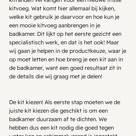
kitvoeg. Wat komt hier allemaal bij kijken,
welke kit gebruik je daarvoor en hoe kun je
een mooie kitvoeg aanbrengen in je
badkamer. Dit lijkt op het eerste gezicht een
specialistisch werk, en dat is het ook! Maar
wij gaan je helpen in de productkeuze, waar je
op moet letten en hoe breng je een kit aan in
de badkamer, want een goed resultaat zit in
de details die wij graag met je delen!
De kit kiezen! Als eerste stap moeten we de
juiste kit kiezen die geschikt is om een
badkamer duurzaam af te dichten. We
hebben dus een kit nodig die goed tegen