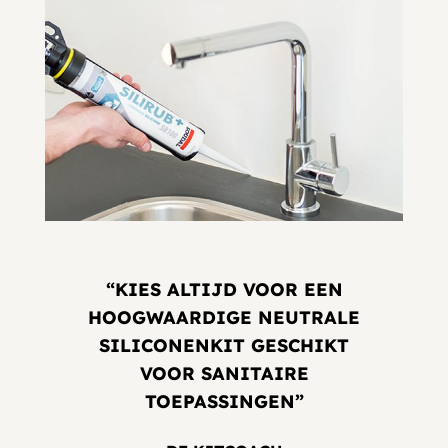
“KIES ALTIJD VOOR EEN
HOOGWAARDIGE NEUTRALE
SILICONENKIT GESCHIKT
VOOR SANITAIRE
TOEPASSINGEN”