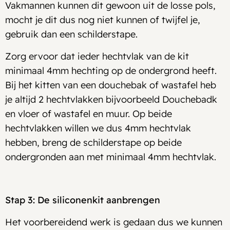
Vakmannen kunnen dit gewoon uit de losse pols,
mocht je dit dus nog niet kunnen of twijfel je,
gebruik dan een schilderstape.
Zorg ervoor dat ieder hechtvlak van de kit
minimaal 4mm hechting op de ondergrond heeft.
Bij het kitten van een douchebak of wastafel heb
je altijd 2 hechtvlakken bijvoorbeeld Douchebadk
en vloer of wastafel en muur. Op beide
hechtvlakken willen we dus 4mm hechtvlak
hebben, breng de schilderstape op beide
ondergronden aan met minimaal 4mm hechtvlak.
Stap 3: De siliconenkit aanbrengen
Het voorbereidend werk is gedaan dus we kunnen