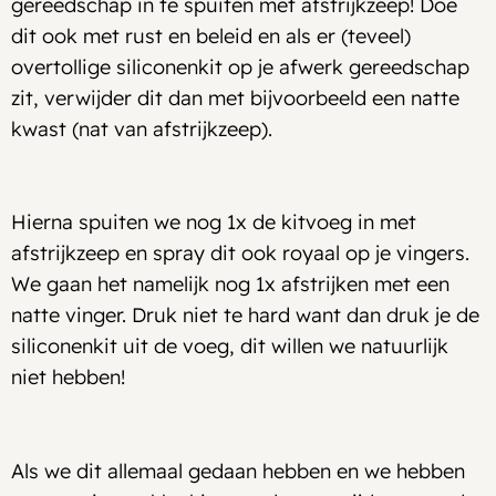
gereedschap in te spuiten met afstrijkzeep! Doe
dit ook met rust en beleid en als er (teveel)
overtollige siliconenkit op je afwerk gereedschap
zit, verwijder dit dan met bijvoorbeeld een natte
kwast (nat van afstrijkzeep).
Hierna spuiten we nog 1x de kitvoeg in met
afstrijkzeep en spray dit ook royaal op je vingers.
We gaan het namelijk nog 1x afstrijken met een
natte vinger. Druk niet te hard want dan druk je de
siliconenkit uit de voeg, dit willen we natuurlijk
niet hebben!
Als we dit allemaal gedaan hebben en we hebben