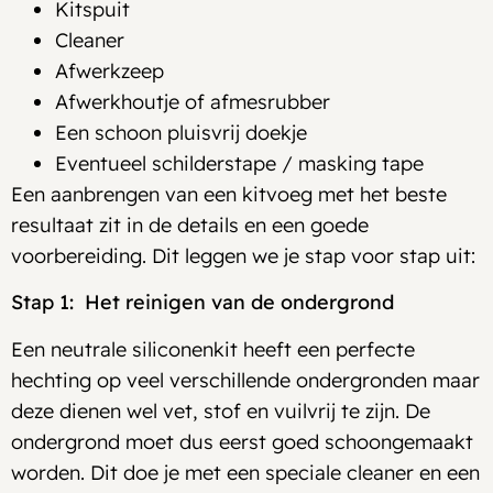
Kitspuit
Cleaner
Afwerkzeep
Afwerkhoutje of afmesrubber
Een schoon pluisvrij doekje
Eventueel schilderstape / masking tape
Een aanbrengen van een kitvoeg met het beste
resultaat zit in de details en een goede
voorbereiding. Dit leggen we je stap voor stap uit:
Stap 1: Het reinigen van de ondergrond
Een neutrale siliconenkit heeft een perfecte
hechting op veel verschillende ondergronden maar
deze dienen wel vet, stof en vuilvrij te zijn. De
ondergrond moet dus eerst goed schoongemaakt
worden. Dit doe je met een speciale cleaner en een