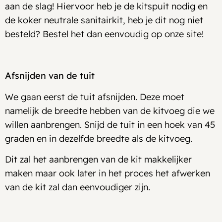
aan de slag! Hiervoor heb je de kitspuit nodig en
de koker neutrale sanitairkit, heb je dit nog niet
besteld? Bestel het dan eenvoudig op onze site!
Afsnijden van de tuit
We gaan eerst de tuit afsnijden. Deze moet
namelijk de breedte hebben van de kitvoeg die we
willen aanbrengen. Snijd de tuit in een hoek van 45
graden en in dezelfde breedte als de kitvoeg.
Dit zal het aanbrengen van de kit makkelijker
maken maar ook later in het proces het afwerken
van de kit zal dan eenvoudiger zijn.