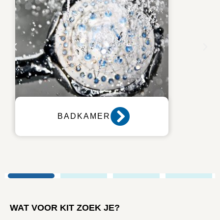
KEUKEN
WAT VOOR KIT ZOEK JE?