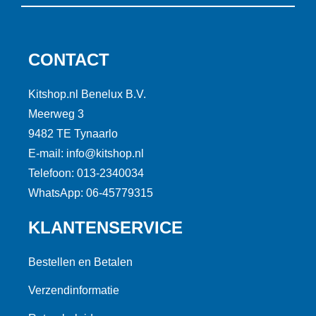
CONTACT
Kitshop.nl Benelux B.V.
Meerweg 3
9482 TE Tynaarlo
E-mail: info@kitshop.nl
Telefoon: 013-2340034
WhatsApp: 06-45779315
KLANTENSERVICE
Bestellen en Betalen
Verzendinformatie