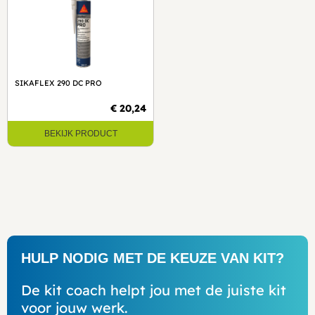
SIKAFLEX 290 DC PRO
€ 20,24
BEKIJK PRODUCT
HULP NODIG MET DE KEUZE VAN KIT?
De kit coach helpt jou met de juiste kit
voor jouw werk.