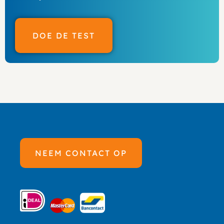
DOE DE TEST
NEEM CONTACT OP