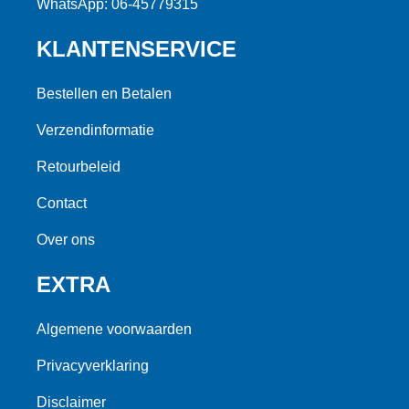
WhatsApp: 06-45779315
KLANTENSERVICE
Bestellen en Betalen
Verzendinformatie
Retourbeleid
Contact
Over ons
EXTRA
Algemene voorwaarden
Privacyverklaring
Disclaimer