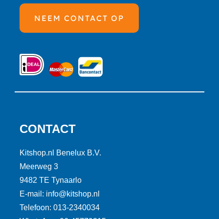
NEEM CONTACT OP
CONTACT
Kitshop.nl Benelux B.V.
Meerweg 3
9482 TE Tynaarlo
E-mail: info@kitshop.nl
Telefoon: 013-2340034