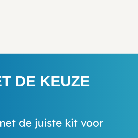
ET DE KEUZE
met de juiste kit voor