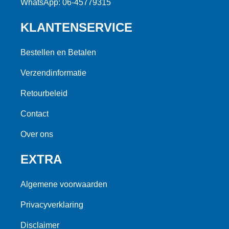
WhatsApp: 06-45779315
KLANTENSERVICE
Bestellen en Betalen
Verzendinformatie
Retourbeleid
Contact
Over ons
EXTRA
Algemene voorwaarden
Privacyverklaring
Disclaimer