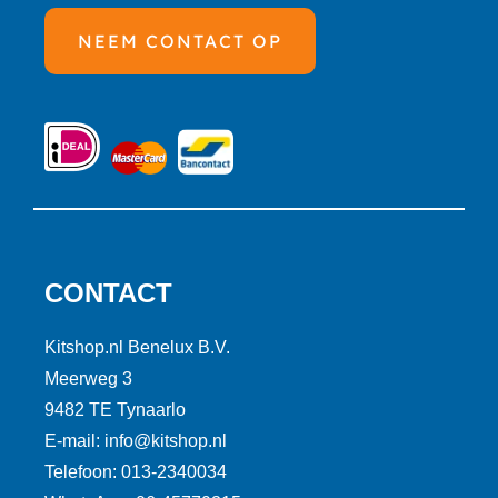
NEEM CONTACT OP
CONTACT
Kitshop.nl Benelux B.V.
Meerweg 3
9482 TE Tynaarlo
E-mail: info@kitshop.nl
Telefoon: 013-2340034