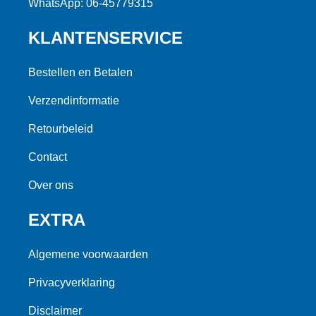
WhatsApp: 06-45779315
KLANTENSERVICE
Bestellen en Betalen
Verzendinformatie
Retourbeleid
Contact
Over ons
EXTRA
Algemene voorwaarden
Privacyverklaring
Disclaimer