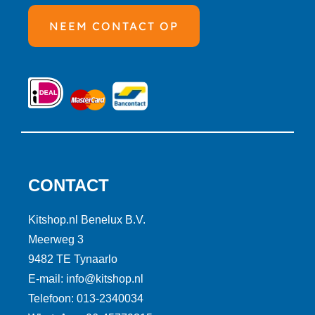
NEEM CONTACT OP
CONTACT
Kitshop.nl Benelux B.V.
Meerweg 3
9482 TE Tynaarlo
E-mail: info@kitshop.nl
Telefoon: 013-2340034