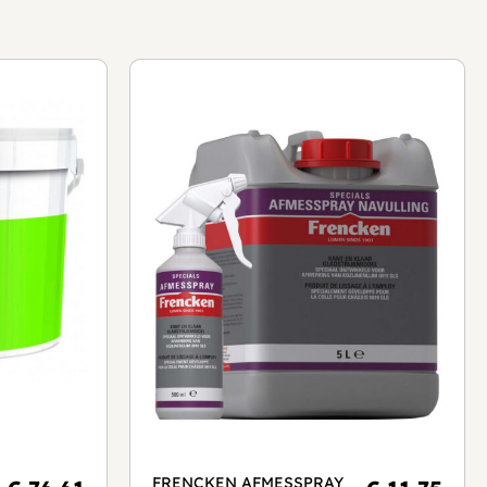
FRENCKEN AFMESSPRAY