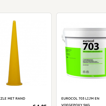
ZLE MET RAND
EUROCOL 703 LIJM EN
VOEGEPOXY 5KG