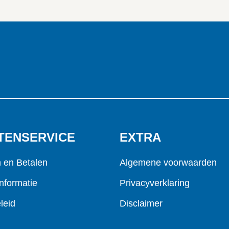
TENSERVICE
EXTRA
n en Betalen
Algemene voorwaarden
nformatie
Privacyverklaring
leid
Disclaimer