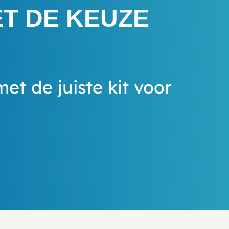
ET DE KEUZE
met de juiste kit voor