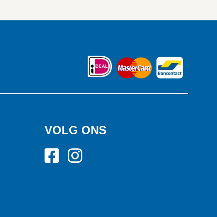
VOLG ONS