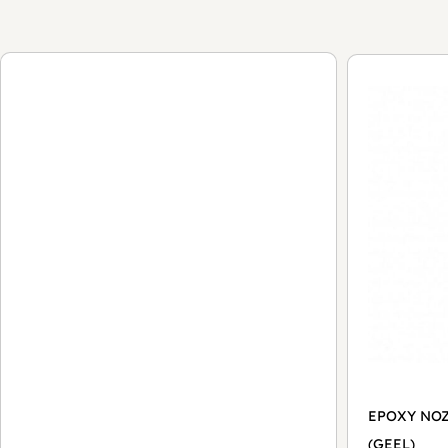
EPOXY NOZ
(GEEL)