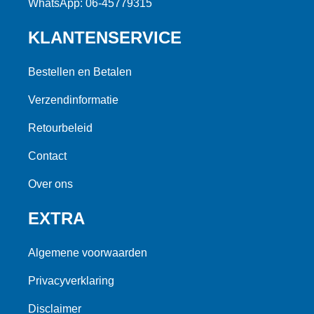
WhatsApp: 06-45779315
KLANTENSERVICE
Bestellen en Betalen
Verzendinformatie
Retourbeleid
Contact
Over ons
EXTRA
Algemene voorwaarden
Privacyverklaring
Disclaimer