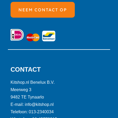
NEEM CONTACT OP
CONTACT
Kitshop.nl Benelux B.V.
Meerweg 3
9482 TE Tynaarlo
E-mail: info@kitshop.nl
Telefoon: 013-2340034