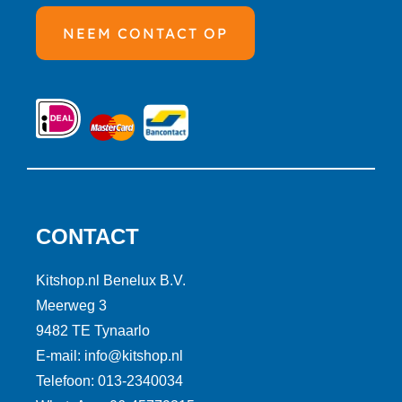
NEEM CONTACT OP
CONTACT
Kitshop.nl Benelux B.V.
Meerweg 3
9482 TE Tynaarlo
E-mail: info@kitshop.nl
Telefoon: 013-2340034