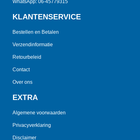
WhatsApp: 06-45779315
KLANTENSERVICE
Bestellen en Betalen
Verzendinformatie
Retourbeleid
Contact
Over ons
EXTRA
Algemene voorwaarden
Privacyverklaring
Disclaimer