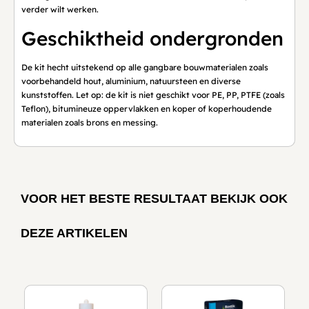
verder wilt werken.
Geschiktheid ondergronden
De kit hecht uitstekend op alle gangbare bouwmaterialen zoals
voorbehandeld hout, aluminium, natuursteen en diverse
kunststoffen. Let op: de kit is niet geschikt voor PE, PP, PTFE (zoals
Teflon), bitumineuze oppervlakken en koper of koperhoudende
materialen zoals brons en messing.
VOOR HET BESTE RESULTAAT BEKIJK OOK
DEZE ARTIKELEN