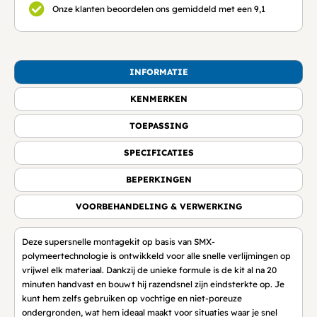
Onze klanten beoordelen ons gemiddeld met een 9,1
INFORMATIE
KENMERKEN
TOEPASSING
SPECIFICATIES
BEPERKINGEN
VOORBEHANDELING & VERWERKING
Deze supersnelle montagekit op basis van SMX-
polymeertechnologie is ontwikkeld voor alle snelle verlijmingen op
vrijwel elk materiaal. Dankzij de unieke formule is de kit al na 20
minuten handvast en bouwt hij razendsnel zijn eindsterkte op. Je
kunt hem zelfs gebruiken op vochtige en niet-poreuze
ondergronden, wat hem ideaal maakt voor situaties waar je snel