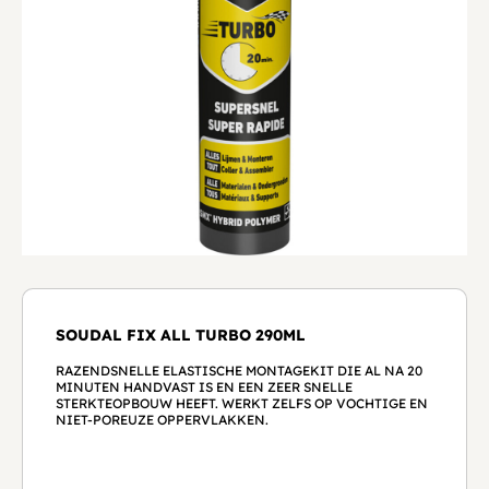
SOUDAL FIX ALL TURBO 290ML
RAZENDSNELLE ELASTISCHE MONTAGEKIT DIE AL NA 20
MINUTEN HANDVAST IS EN EEN ZEER SNELLE
STERKTEOPBOUW HEEFT. WERKT ZELFS OP VOCHTIGE EN
NIET-POREUZE OPPERVLAKKEN.