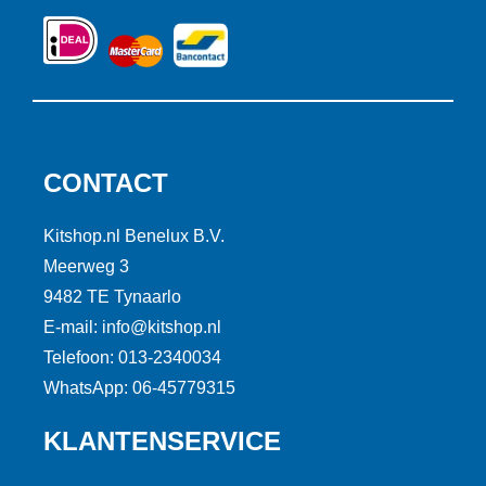
CONTACT
Kitshop.nl Benelux B.V.
Meerweg 3
9482 TE Tynaarlo
E-mail: info@kitshop.nl
Telefoon: 013-2340034
WhatsApp: 06-45779315
KLANTENSERVICE