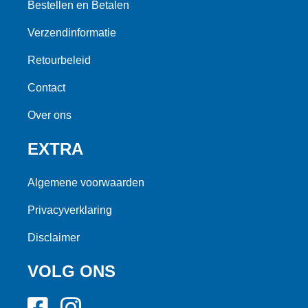
Bestellen en Betalen
Verzendinformatie
Retourbeleid
Contact
Over ons
EXTRA
Algemene voorwaarden
Privacyverklaring
Disclaimer
VOLG ONS