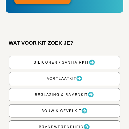
WAT VOOR KIT ZOEK JE?
SILICONEN / SANITAIRKIT
ACRYLAATKIT
BEGLAZING & RAMENKIT
BOUW & GEVELKIT
BRANDWERENDHEID