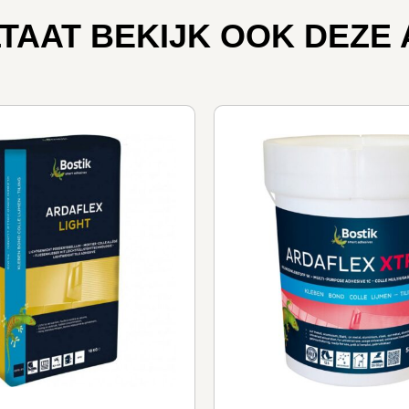
TAAT BEKIJK OOK DEZE 