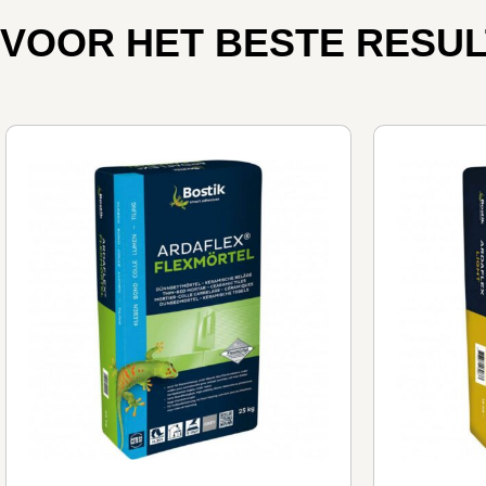
VOOR HET BESTE RESUL