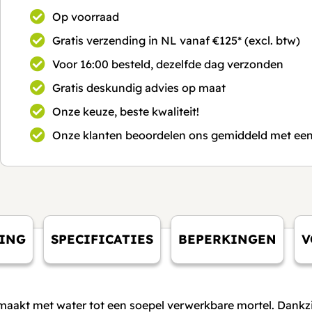
Op voorraad
Gratis verzending in NL vanaf €125* (excl. btw)
Voor 16:00 besteld, dezelfde dag verzonden
Gratis deskundig advies op maat
Onze keuze, beste kwaliteit!
Onze klanten beoordelen ons gemiddeld met een
SING
SPECIFICATIES
BEPERKINGEN
V
nmaakt met water tot een soepel verwerkbare mortel. Dankzi