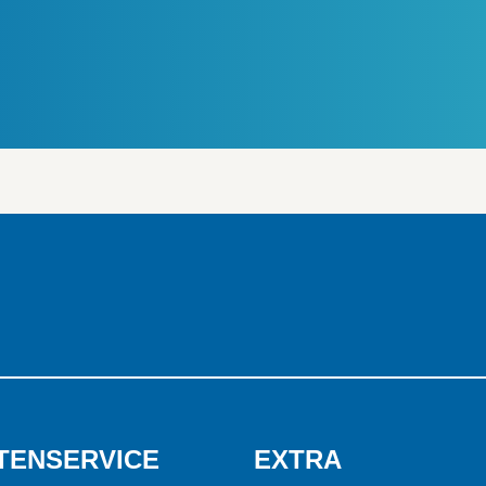
TENSERVICE
EXTRA