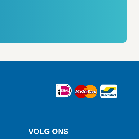
VOLG ONS