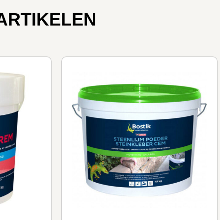
ARTIKELEN