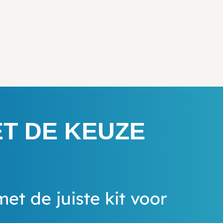
ET DE KEUZE
met de juiste kit voor