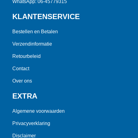
WhatsApp: 06-45779315
KLANTENSERVICE
Bestellen en Betalen
Verzendinformatie
Retourbeleid
Contact
Over ons
EXTRA
Algemene voorwaarden
Privacyverklaring
Disclaimer