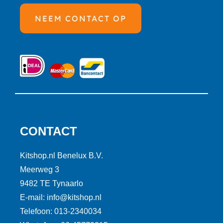
NEEM CONTACT OP
CONTACT
Kitshop.nl Benelux B.V.
Meerweg 3
9482 TE Tynaarlo
E-mail: info@kitshop.nl
Telefoon: 013-2340034