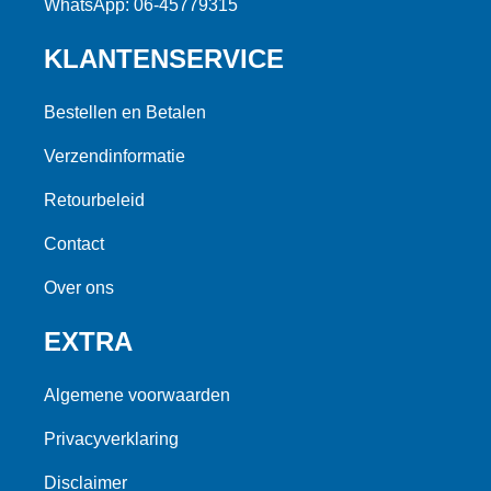
WhatsApp: 06-45779315
KLANTENSERVICE
Bestellen en Betalen
Verzendinformatie
Retourbeleid
Contact
Over ons
EXTRA
Algemene voorwaarden
Privacyverklaring
Disclaimer