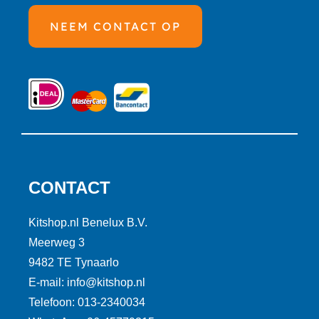
NEEM CONTACT OP
CONTACT
Kitshop.nl Benelux B.V.
Meerweg 3
9482 TE Tynaarlo
E-mail: info@kitshop.nl
Telefoon: 013-2340034