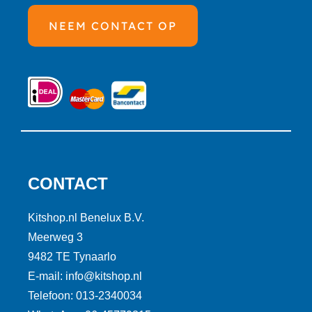
NEEM CONTACT OP
CONTACT
Kitshop.nl Benelux B.V.
Meerweg 3
9482 TE Tynaarlo
E-mail: info@kitshop.nl
Telefoon: 013-2340034