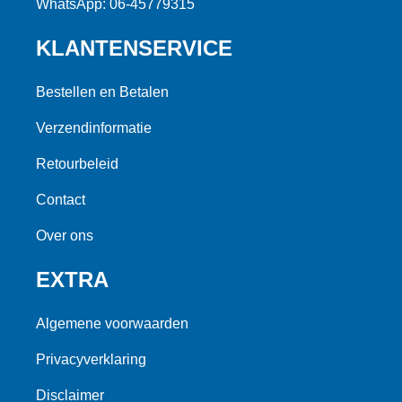
WhatsApp: 06-45779315
KLANTENSERVICE
Bestellen en Betalen
Verzendinformatie
Retourbeleid
Contact
Over ons
EXTRA
Algemene voorwaarden
Privacyverklaring
Disclaimer